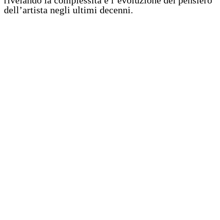
dell’artista negli ultimi decenni.